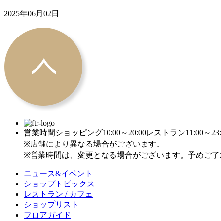
2025年06月02日
営業時間
ショッピング10:00～20:00
レストラン11:00～23:
※店舗により異なる場合がございます。
※営業時間は、変更となる場合がございます。予めご了
ニュース&イベント
ショップトピックス
レストラン / カフェ
ショップリスト
フロアガイド