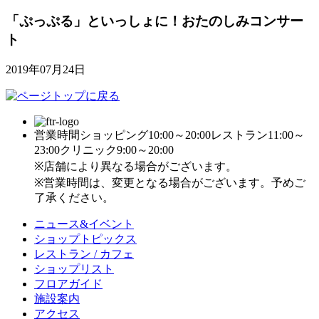
「ぷっぷる」といっしょに！おたのしみコンサー
ト
2019年07月24日
営業時間
ショッピング10:00～20:00
レストラン11:00～
23:00
クリニック9:00～20:00
※店舗により異なる場合がございます。
※営業時間は、変更となる場合がございます。予めご
了承ください。
ニュース&イベント
ショップトピックス
レストラン / カフェ
ショップリスト
フロアガイド
施設案内
アクセス