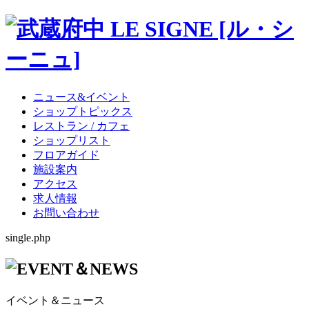
ニュース&イベント
ショップトピックス
レストラン / カフェ
ショップリスト
フロアガイド
施設案内
アクセス
求人情報
お問い合わせ
single.php
イベント＆ニュース