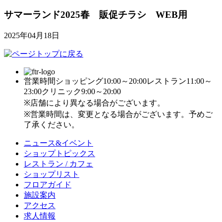
サマーランド2025春 販促チラシ WEB用
2025年04月18日
営業時間
ショッピング10:00～20:00
レストラン11:00～
23:00
クリニック9:00～20:00
※店舗により異なる場合がございます。
※営業時間は、変更となる場合がございます。予めご
了承ください。
ニュース&イベント
ショップトピックス
レストラン / カフェ
ショップリスト
フロアガイド
施設案内
アクセス
求人情報