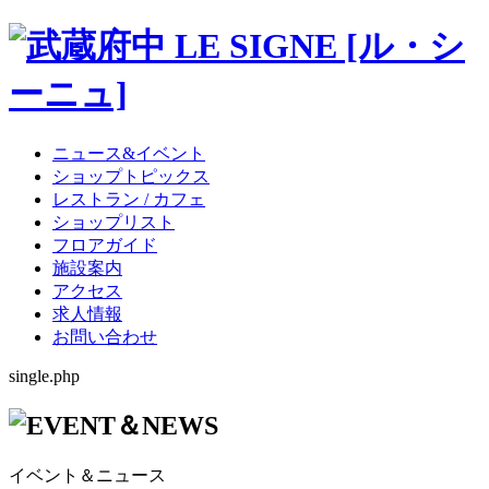
ニュース&イベント
ショップトピックス
レストラン / カフェ
ショップリスト
フロアガイド
施設案内
アクセス
求人情報
お問い合わせ
single.php
イベント＆ニュース