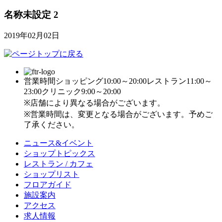
名称未設定 2
2019年02月02日
営業時間
ショッピング10:00～20:00
レストラン11:00～
23:00
クリニック9:00～20:00
※店舗により異なる場合がございます。
※営業時間は、変更となる場合がございます。予めご
了承ください。
ニュース&イベント
ショップトピックス
レストラン / カフェ
ショップリスト
フロアガイド
施設案内
アクセス
求人情報