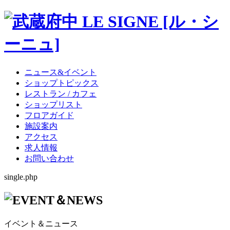
ニュース&イベント
ショップトピックス
レストラン / カフェ
ショップリスト
フロアガイド
施設案内
アクセス
求人情報
お問い合わせ
single.php
イベント＆ニュース