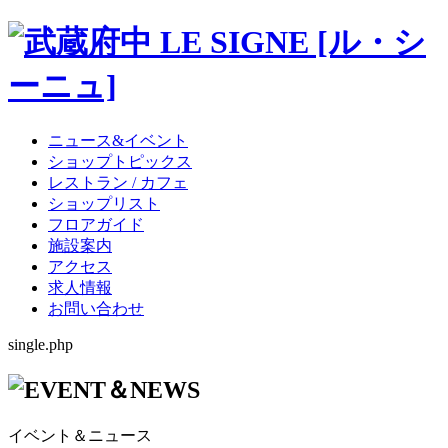
ニュース&イベント
ショップトピックス
レストラン / カフェ
ショップリスト
フロアガイド
施設案内
アクセス
求人情報
お問い合わせ
single.php
イベント＆ニュース