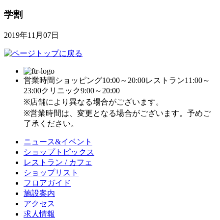
学割
2019年11月07日
営業時間
ショッピング10:00～20:00
レストラン11:00～
23:00
クリニック9:00～20:00
※店舗により異なる場合がございます。
※営業時間は、変更となる場合がございます。予めご
了承ください。
ニュース&イベント
ショップトピックス
レストラン / カフェ
ショップリスト
フロアガイド
施設案内
アクセス
求人情報