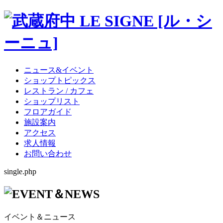
ニュース&イベント
ショップトピックス
レストラン / カフェ
ショップリスト
フロアガイド
施設案内
アクセス
求人情報
お問い合わせ
single.php
イベント＆ニュース