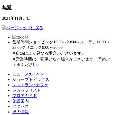
無題
2021年11月24日
営業時間
ショッピング10:00～20:00
レストラン11:00～
23:00
クリニック9:00～20:00
※店舗により異なる場合がございます。
※営業時間は、変更となる場合がございます。予めご
了承ください。
ニュース&イベント
ショップトピックス
レストラン / カフェ
ショップリスト
フロアガイド
施設案内
アクセス
求人情報