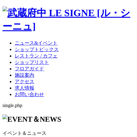
ニュース&イベント
ショップトピックス
レストラン / カフェ
ショップリスト
フロアガイド
施設案内
アクセス
求人情報
お問い合わせ
single.php
イベント＆ニュース