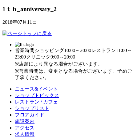
1ｔｈ_anniversary_2
2018年07月11日
営業時間
ショッピング10:00～20:00
レストラン11:00～
23:00
クリニック9:00～20:00
※店舗により異なる場合がございます。
※営業時間は、変更となる場合がございます。予めご
了承ください。
ニュース&イベント
ショップトピックス
レストラン / カフェ
ショップリスト
フロアガイド
施設案内
アクセス
求人情報