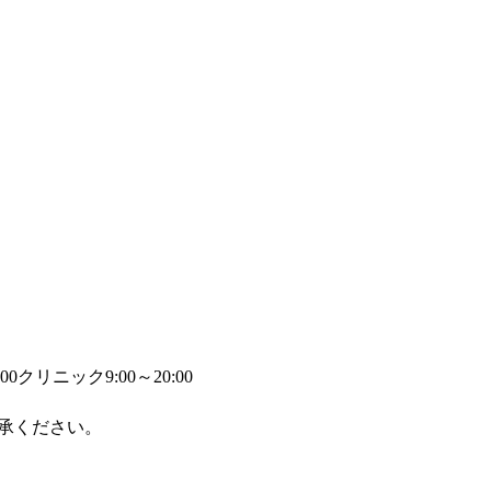
00
クリニック9:00～20:00
承ください。