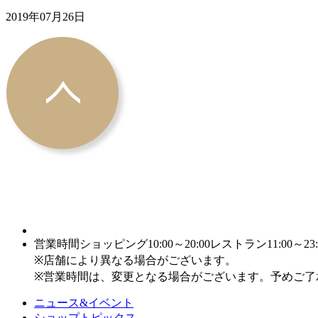
2019年07月26日
営業時間
ショッピング10:00～20:00
レストラン11:00～23:
※店舗により異なる場合がございます。
※営業時間は、変更となる場合がございます。予めご了
ニュース&イベント
ショップトピックス