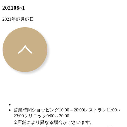
202106~1
2021年07月07日
営業時間
ショッピング10:00～20:00
レストラン11:00～
23:00
クリニック9:00～20:00
※店舗により異なる場合がございます。