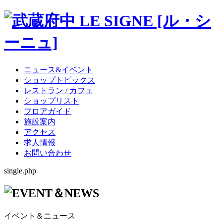
ニュース&イベント
ショップトピックス
レストラン / カフェ
ショップリスト
フロアガイド
施設案内
アクセス
求人情報
お問い合わせ
single.php
イベント＆ニュース