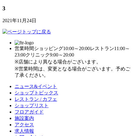
3
2021年11月24日
営業時間
ショッピング10:00～20:00
レストラン11:00～
23:00
クリニック9:00～20:00
※店舗により異なる場合がございます。
※営業時間は、変更となる場合がございます。予めご
了承ください。
ニュース&イベント
ショップトピックス
レストラン / カフェ
ショップリスト
フロアガイド
施設案内
アクセス
求人情報