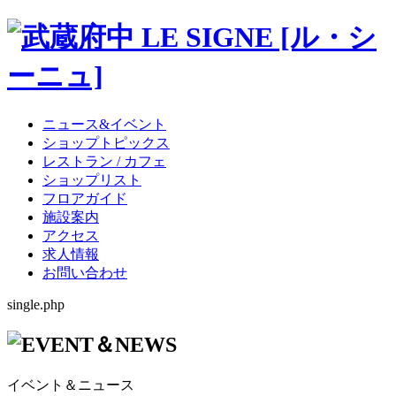
ニュース&イベント
ショップトピックス
レストラン / カフェ
ショップリスト
フロアガイド
施設案内
アクセス
求人情報
お問い合わせ
single.php
イベント＆ニュース