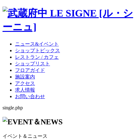
ニュース&イベント
ショップトピックス
レストラン / カフェ
ショップリスト
フロアガイド
施設案内
アクセス
求人情報
お問い合わせ
single.php
イベント＆ニュース