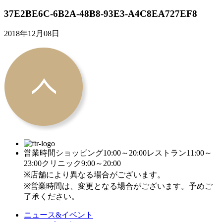
37E2BE6C-6B2A-48B8-93E3-A4C8EA727EF8
2018年12月08日
営業時間
ショッピング10:00～20:00
レストラン11:00～
23:00
クリニック9:00～20:00
※店舗により異なる場合がございます。
※営業時間は、変更となる場合がございます。予めご
了承ください。
ニュース&イベント