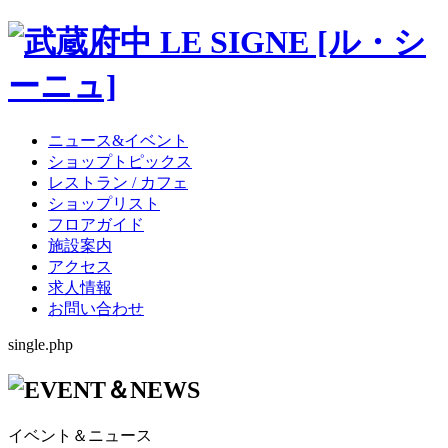
ニュース&イベント
ショップトピックス
レストラン / カフェ
ショップリスト
フロアガイド
施設案内
アクセス
求人情報
お問い合わせ
single.php
イベント＆ニュース