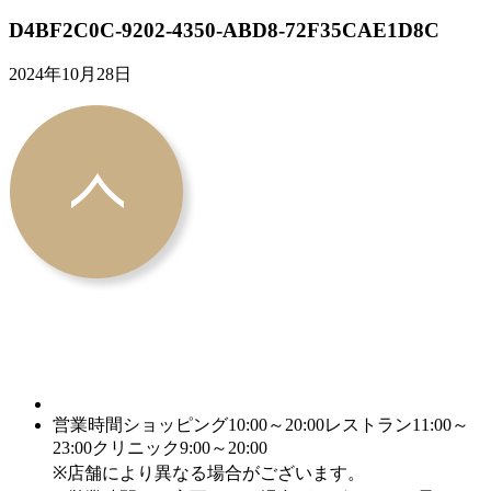
D4BF2C0C-9202-4350-ABD8-72F35CAE1D8C
2024年10月28日
営業時間
ショッピング10:00～20:00
レストラン11:00～
23:00
クリニック9:00～20:00
※店舗により異なる場合がございます。