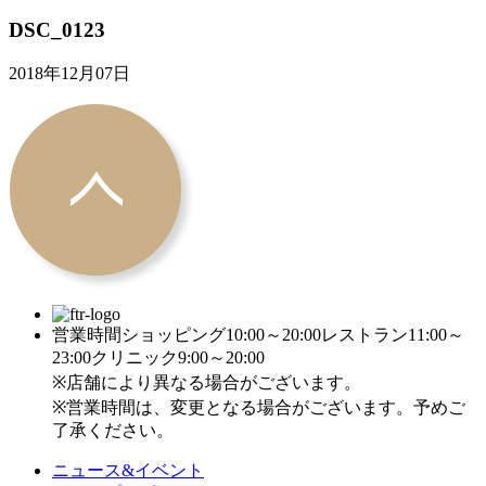
DSC_0123
2018年12月07日
営業時間
ショッピング10:00～20:00
レストラン11:00～
23:00
クリニック9:00～20:00
※店舗により異なる場合がございます。
※営業時間は、変更となる場合がございます。予めご
了承ください。
ニュース&イベント