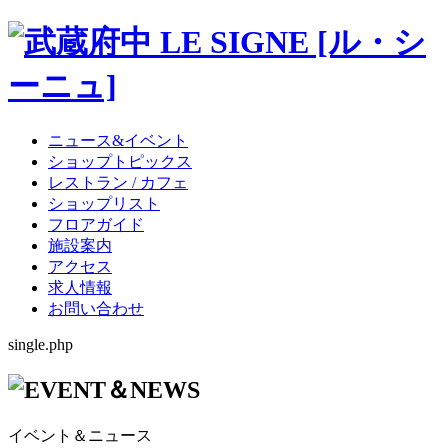
ニュース&イベント
ショップトピックス
レストラン / カフェ
ショップリスト
フロアガイド
施設案内
アクセス
求人情報
お問い合わせ
single.php
イベント＆ニュース