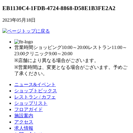
EB1130C4-1FDB-4724-8868-D58E1B3FE2A2
2023年05月18日
営業時間
ショッピング10:00～20:00
レストラン11:00～
23:00
クリニック9:00～20:00
※店舗により異なる場合がございます。
※営業時間は、変更となる場合がございます。予めご
了承ください。
ニュース&イベント
ショップトピックス
レストラン / カフェ
ショップリスト
フロアガイド
施設案内
アクセス
求人情報