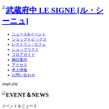
ニュース&イベント
ショップトピックス
レストラン / カフェ
ショップリスト
フロアガイド
施設案内
アクセス
求人情報
お問い合わせ
single.php
イベント＆ニュース