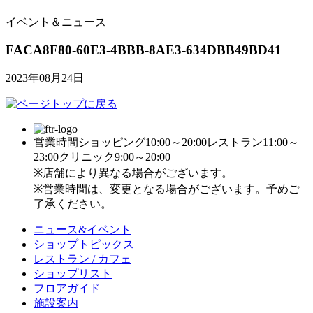
イベント＆ニュース
FACA8F80-60E3-4BBB-8AE3-634DBB49BD41
2023年08月24日
営業時間
ショッピング10:00～20:00
レストラン11:00～
23:00
クリニック9:00～20:00
※店舗により異なる場合がございます。
※営業時間は、変更となる場合がございます。予めご
了承ください。
ニュース&イベント
ショップトピックス
レストラン / カフェ
ショップリスト
フロアガイド
施設案内