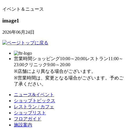
イベント＆ニュース
image1
2026年06月24日
営業時間
ショッピング10:00～20:00
レストラン11:00～
23:00
クリニック9:00～20:00
※店舗により異なる場合がございます。
※営業時間は、変更となる場合がございます。予めご
了承ください。
ニュース&イベント
ショップトピックス
レストラン / カフェ
ショップリスト
フロアガイド
施設案内