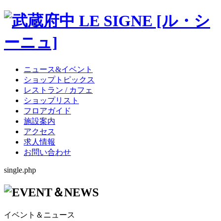
ニュース&イベント
ショップトピックス
レストラン / カフェ
ショップリスト
フロアガイド
施設案内
アクセス
求人情報
お問い合わせ
single.php
イベント＆ニュース