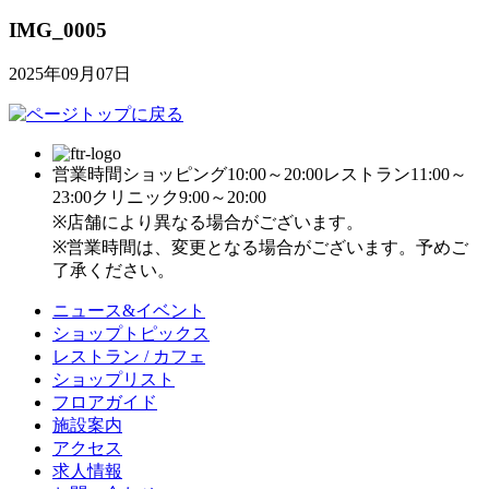
IMG_0005
2025年09月07日
営業時間
ショッピング10:00～20:00
レストラン11:00～
23:00
クリニック9:00～20:00
※店舗により異なる場合がございます。
※営業時間は、変更となる場合がございます。予めご
了承ください。
ニュース&イベント
ショップトピックス
レストラン / カフェ
ショップリスト
フロアガイド
施設案内
アクセス
求人情報