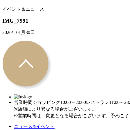
イベント＆ニュース
IMG_7991
2026年01月30日
営業時間
ショッピング10:00～20:00
レストラン11:00～23:
※店舗により異なる場合がございます。
※営業時間は、変更となる場合がございます。予めご了
ニュース&イベント