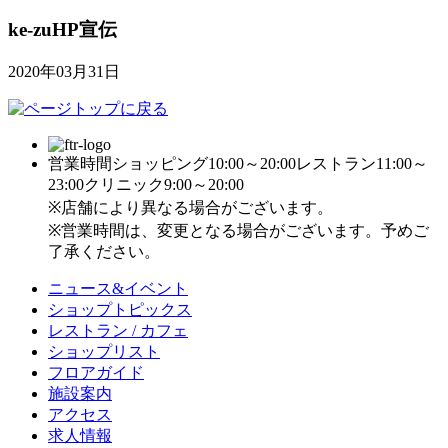
ke-zuHP宣伝
2020年03月31日
営業時間
ショッピング10:00～20:00
レストラン11:00～
23:00
クリニック9:00～20:00
※店舗により異なる場合がございます。
※営業時間は、変更となる場合がございます。予めご
了承ください。
ニュース&イベント
ショップトピックス
レストラン / カフェ
ショップリスト
フロアガイド
施設案内
アクセス
求人情報