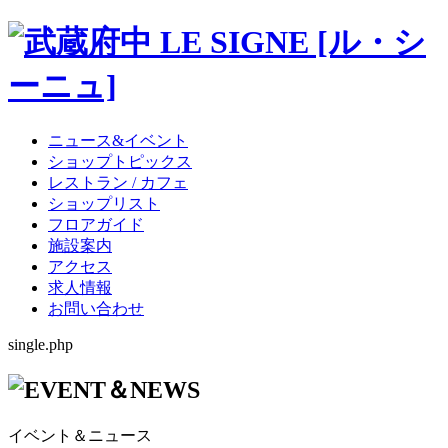
ニュース&イベント
ショップトピックス
レストラン / カフェ
ショップリスト
フロアガイド
施設案内
アクセス
求人情報
お問い合わせ
single.php
イベント＆ニュース