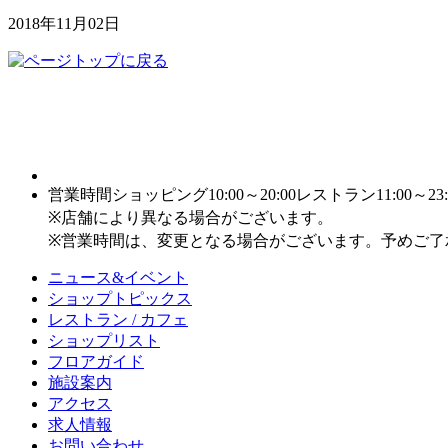
2018年11月02日
営業時間
ショッピング10:00～20:00
レストラン11:00～23:
※店舗により異なる場合がございます。
※営業時間は、変更となる場合がございます。予めご了
ニュース&イベント
ショップトピックス
レストラン / カフェ
ショップリスト
フロアガイド
施設案内
アクセス
求人情報
お問い合わせ