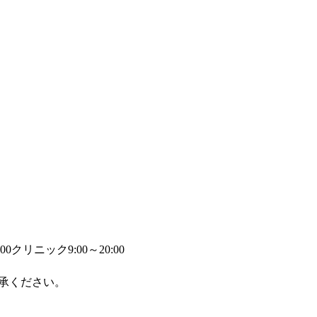
00
クリニック9:00～20:00
承ください。