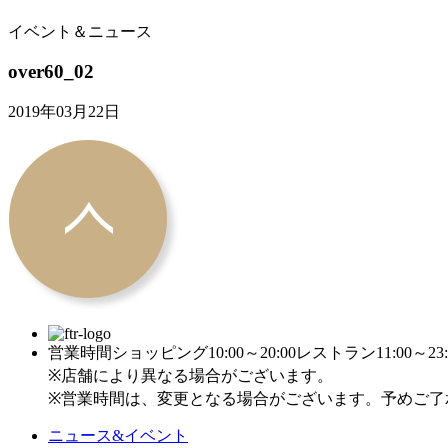
イベント＆ニュース
over60_02
2019年03月22日
営業時間
ショッピング10:00～20:00
レストラン11:00～23:
※店舗により異なる場合がございます。
※営業時間は、変更となる場合がございます。予めご了
ニュース&イベント