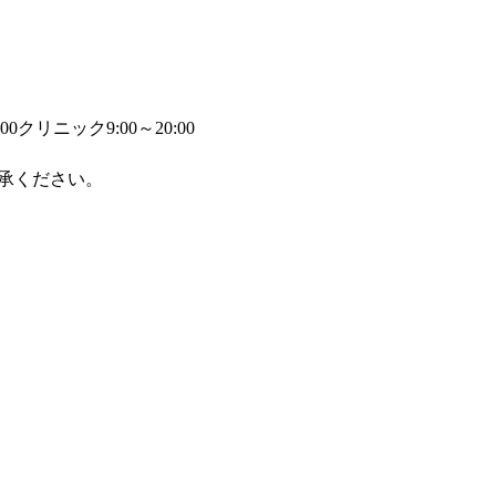
00
クリニック9:00～20:00
承ください。