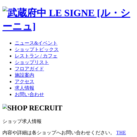
ニュース&イベント
ショップトピックス
レストラン / カフェ
ショップリスト
フロアガイド
施設案内
アクセス
求人情報
お問い合わせ
ショップ求人情報
内容や詳細は各ショップへお問い合わせください。
THE