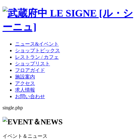
ニュース&イベント
ショップトピックス
レストラン / カフェ
ショップリスト
フロアガイド
施設案内
アクセス
求人情報
お問い合わせ
single.php
イベント＆ニュース