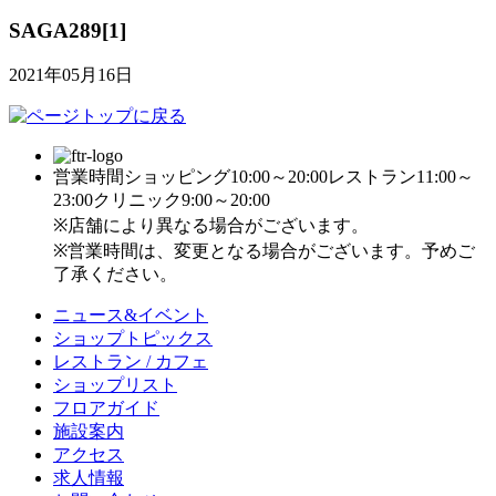
SAGA289[1]
2021年05月16日
営業時間
ショッピング10:00～20:00
レストラン11:00～
23:00
クリニック9:00～20:00
※店舗により異なる場合がございます。
※営業時間は、変更となる場合がございます。予めご
了承ください。
ニュース&イベント
ショップトピックス
レストラン / カフェ
ショップリスト
フロアガイド
施設案内
アクセス
求人情報