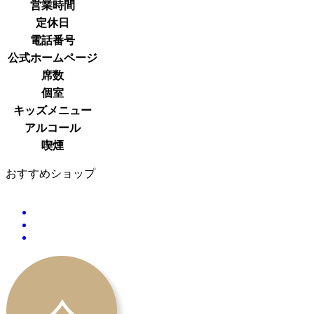
営業時間
定休日
電話番号
公式ホームページ
席数
個室
キッズメニュー
アルコール
喫煙
おすすめショップ