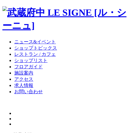
ニュース&イベント
ショップトピックス
レストラン / カフェ
ショップリスト
フロアガイド
施設案内
アクセス
求人情報
お問い合わせ