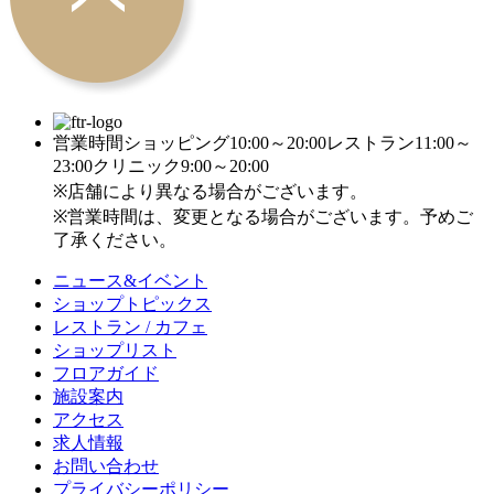
営業時間
ショッピング10:00～20:00
レストラン11:00～
23:00
クリニック9:00～20:00
※店舗により異なる場合がございます。
※営業時間は、変更となる場合がございます。予めご
了承ください。
ニュース&イベント
ショップトピックス
レストラン / カフェ
ショップリスト
フロアガイド
施設案内
アクセス
求人情報
お問い合わせ
プライバシーポリシー