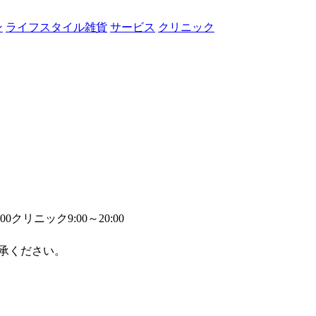
ン
ライフスタイル雑貨
サービス
クリニック
00
クリニック9:00～20:00
承ください。