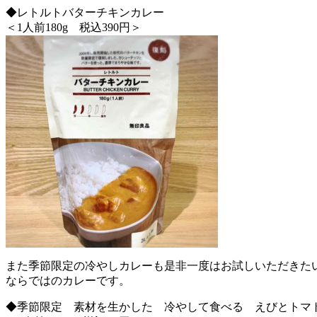
◆レトルトバターチキンカレー
＜1人前180g 税込390円＞
また季節限定の冷やしカレーも是非一度はお試しいただきた
ならではのカレーです。
◆季節限定 素材を生かした 冷やして食べる えびとトマ