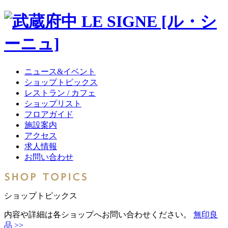
ニュース&イベント
ショップトピックス
レストラン / カフェ
ショップリスト
フロアガイド
施設案内
アクセス
求人情報
お問い合わせ
ショップトピックス
内容や詳細は各ショップへお問い合わせください。
無印良
品 >>