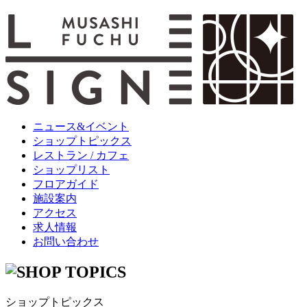
ニュース&イベント
ショップトピックス
レストラン / カフェ
ショップリスト
フロアガイド
施設案内
アクセス
求人情報
お問い合わせ
ショップトピックス