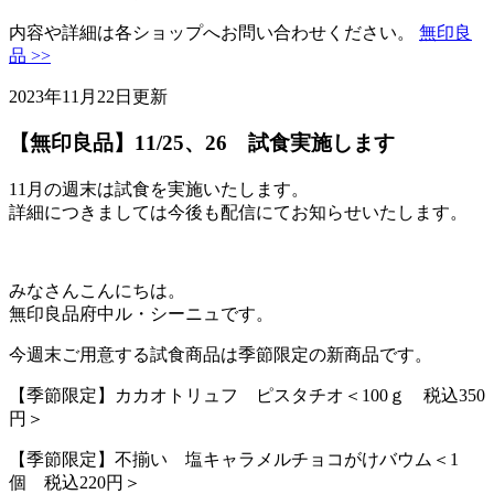
内容や詳細は各ショップへお問い合わせください。
無印良
品 >>
2023年11月22日更新
【無印良品】11/25、26 試食実施します
11月の週末は試食を実施いたします。
詳細につきましては今後も配信にてお知らせいたします。
みなさんこんにちは。
無印良品府中ル・シーニュです。
今週末ご用意する試食商品は季節限定の新商品です。
【季節限定】カカオトリュフ ピスタチオ＜100ｇ 税込350
円＞
【季節限定】不揃い 塩キャラメルチョコがけバウム＜1
個 税込220円＞