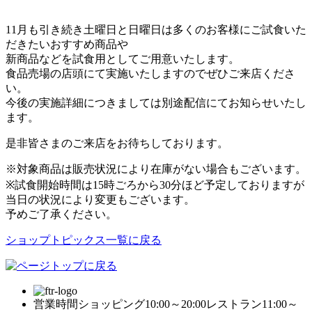
11月も引き続き土曜日と日曜日は多くのお客様にご試食いた
だきたいおすすめ商品や
新商品などを試食用としてご用意いたします。
食品売場の店頭にて実施いたしますのでぜひご来店くださ
い。
今後の実施詳細につきましては別途配信にてお知らせいたし
ます。
是非皆さまのご来店をお待ちしております。
※対象商品は販売状況により在庫がない場合もございます。
※試食開始時間は15時ごろから30分ほど予定しておりますが
当日の状況により変更もございます。
予めご了承ください。
ショップトピックス一覧に戻る
営業時間
ショッピング10:00～20:00
レストラン11:00～