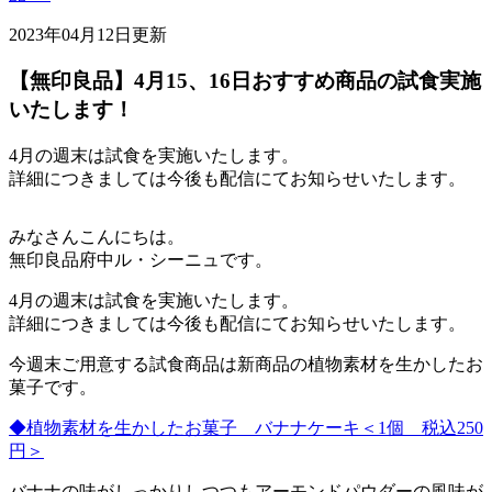
2023年04月12日更新
【無印良品】4月15、16日おすすめ商品の試食実施
いたします！
4月の週末は試食を実施いたします。
詳細につきましては今後も配信にてお知らせいたします。
みなさんこんにちは。
無印良品府中ル・シーニュです。
4月の週末は試食を実施いたします。
詳細につきましては今後も配信にてお知らせいたします。
今週末ご用意する試食商品は新商品の植物素材を生かしたお
菓子です。
◆植物素材を生かしたお菓子 バナナケーキ＜1個 税込250
円＞
バナナの味がしっかりしつつもアーモンドパウダーの風味が