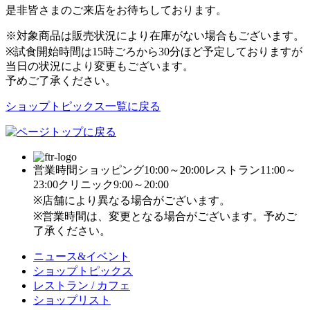
是非皆さまのご来店をお待ちしております。
※対象商品は販売状況により在庫がない場合もございます。
※試食開始時間は15時ごろから30分ほど予定しておりますが
当日の状況により変更もございます。
予めご了承ください。
ショップトピックス一覧に戻る
営業時間
ショッピング10:00～20:00
レストラン11:00～
23:00
クリニック9:00～20:00
※店舗により異なる場合がございます。
※営業時間は、変更となる場合がございます。予めご
了承ください。
ニュース&イベント
ショップトピックス
レストラン / カフェ
ショップリスト