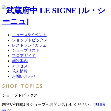
ニュース&イベント
ショップトピックス
レストラン / カフェ
ショップリスト
フロアガイド
施設案内
アクセス
求人情報
お問い合わせ
ショップトピックス
内容や詳細は各ショップへお問い合わせください。
無印良
品 >>