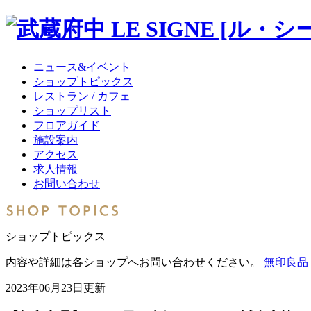
ニュース&イベント
ショップトピックス
レストラン / カフェ
ショップリスト
フロアガイド
施設案内
アクセス
求人情報
お問い合わせ
ショップトピックス
内容や詳細は各ショップへお問い合わせください。
無印良品 
2023年06月23日更新