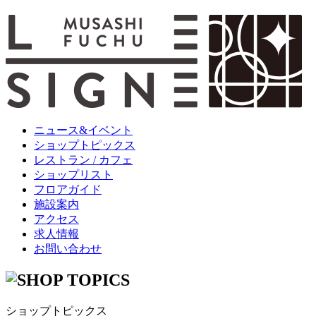
ニュース&イベント
ショップトピックス
レストラン / カフェ
ショップリスト
フロアガイド
施設案内
アクセス
求人情報
お問い合わせ
ショップトピックス