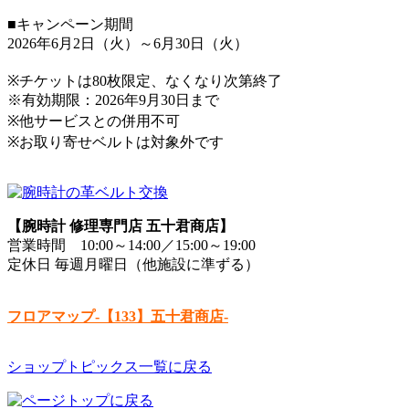
■キャンペーン期間
2026年6月2日（火）～6月30日（火）
※チケットは80枚限定、なくなり次第終了
※有効期限：2026年9月30日まで
※他サービスとの併用不可
※お取り寄せベルトは対象外です
【腕時計 修理専門店 五十君商店】
営業時間 10:00～14:00／15:00～19:00
定休日 毎週月曜日（他施設に準ずる）
フロアマップ-【133】五十君商店-
ショップトピックス一覧に戻る