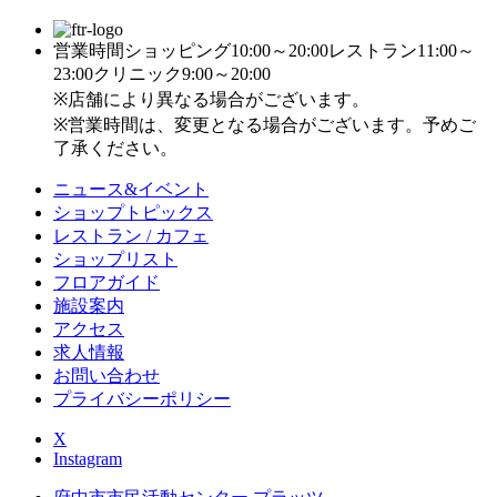
営業時間
ショッピング10:00～20:00
レストラン11:00～
23:00
クリニック9:00～20:00
※店舗により異なる場合がございます。
※営業時間は、変更となる場合がございます。予めご
了承ください。
ニュース&イベント
ショップトピックス
レストラン / カフェ
ショップリスト
フロアガイド
施設案内
アクセス
求人情報
お問い合わせ
プライバシーポリシー
X
Instagram