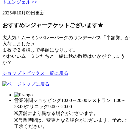
トエンジェル >>
2025年10月09日更新
おすすめレジャーチケットございます★
大人気！ムーミンバレーパークのワンデーパス「半額券」が
入荷しました♬
１枚で２名様まで半額になります。
かわいいムーミンたちと一緒に秋の散策はいかがでしょう
か？
ショップトピックス一覧に戻る
営業時間
ショッピング10:00～20:00
レストラン11:00～
23:00
クリニック9:00～20:00
※店舗により異なる場合がございます。
※営業時間は、変更となる場合がございます。予めご
了承ください。