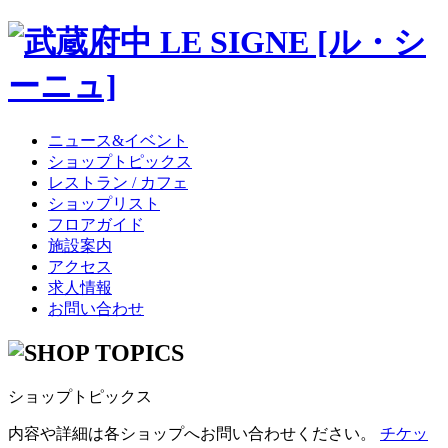
ニュース&イベント
ショップトピックス
レストラン / カフェ
ショップリスト
フロアガイド
施設案内
アクセス
求人情報
お問い合わせ
ショップトピックス
内容や詳細は各ショップへお問い合わせください。
チケッ