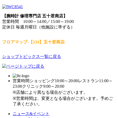
【腕時計 修理専門店 五十君商店】
営業時間 10:00～14:00／15:00～19:00
定休日 毎週月曜日（他施設に準ずる）
フロアマップ-【133】五十君商店-
ショップトピックス一覧に戻る
営業時間
ショッピング10:00～20:00
レストラン11:00～
23:00
クリニック9:00～20:00
※店舗により異なる場合がございます。
※営業時間は、変更となる場合がございます。予めご
了承ください。
ニュース&イベント