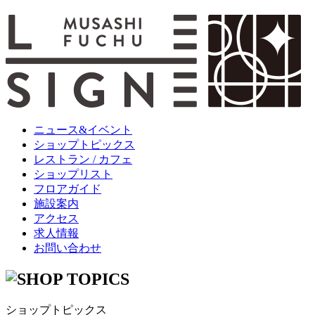
ニュース&イベント
ショップトピックス
レストラン / カフェ
ショップリスト
フロアガイド
施設案内
アクセス
求人情報
お問い合わせ
ショップトピックス