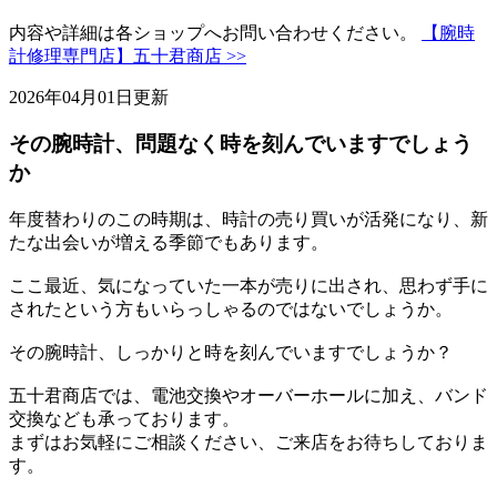
内容や詳細は各ショップへお問い合わせください。
【腕時
計修理専門店】五十君商店 >>
2026年04月01日更新
その腕時計、問題なく時を刻んでいますでしょう
か
年度替わりのこの時期は、時計の売り買いが活発になり、新
たな出会いが増える季節でもあります。
ここ最近、気になっていた一本が売りに出され、思わず手に
されたという方もいらっしゃるのではないでしょうか。
その腕時計、しっかりと時を刻んでいますでしょうか？
五十君商店では、電池交換やオーバーホールに加え、バンド
交換なども承っております。
まずはお気軽にご相談ください、ご来店をお待ちしておりま
す。