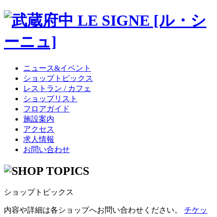
ニュース&イベント
ショップトピックス
レストラン / カフェ
ショップリスト
フロアガイド
施設案内
アクセス
求人情報
お問い合わせ
ショップトピックス
内容や詳細は各ショップへお問い合わせください。
チケッ