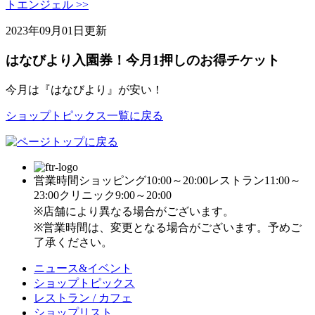
トエンジェル >>
2023年09月01日更新
はなびより入園券！今月1押しのお得チケット
今月は『はなびより』が安い！
ショップトピックス一覧に戻る
営業時間
ショッピング10:00～20:00
レストラン11:00～
23:00
クリニック9:00～20:00
※店舗により異なる場合がございます。
※営業時間は、変更となる場合がございます。予めご
了承ください。
ニュース&イベント
ショップトピックス
レストラン / カフェ
ショップリスト