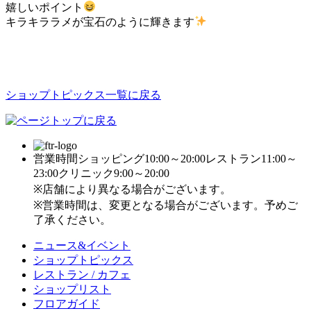
嬉しいポイント
キラキララメが宝石のように輝きます
ショップトピックス一覧に戻る
営業時間
ショッピング10:00～20:00
レストラン11:00～
23:00
クリニック9:00～20:00
※店舗により異なる場合がございます。
※営業時間は、変更となる場合がございます。予めご
了承ください。
ニュース&イベント
ショップトピックス
レストラン / カフェ
ショップリスト
フロアガイド