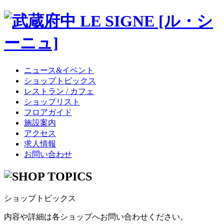
ニュース&イベント
ショップトピックス
レストラン / カフェ
ショップリスト
フロアガイド
施設案内
アクセス
求人情報
お問い合わせ
ショップトピックス
内容や詳細は各ショップへお問い合わせください。