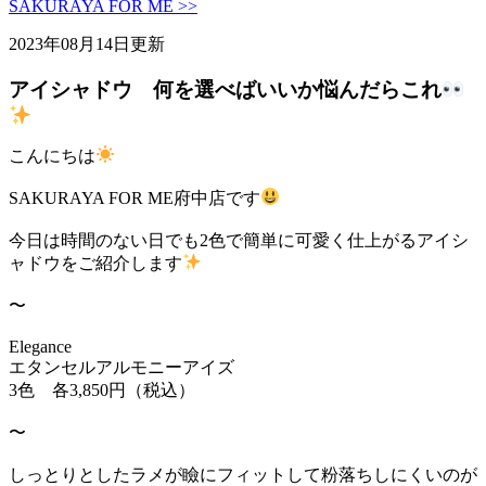
SAKURAYA FOR ME >>
2023年08月14日更新
アイシャドウ 何を選べばいいか悩んだらこれ
こんにちは
SAKURAYA FOR ME府中店です
今日は時間のない日でも2色で簡単に可愛く仕上がるアイシ
ャドウをご紹介します
〜
Elegance
エタンセルアルモニーアイズ
3色 各3,850円（税込）
〜
しっとりとしたラメが瞼にフィットして粉落ちしにくいのが