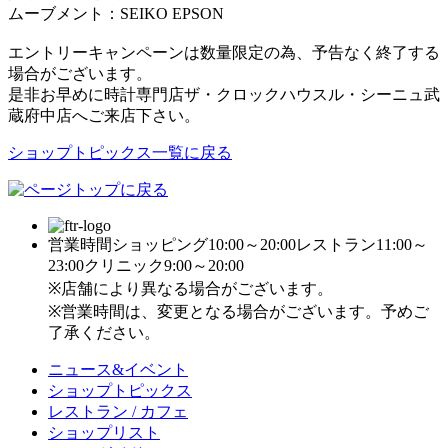
ムーブメント：SEIKO EPSON
エントリーキャンペーンは数量限定の為、予告なく終了する
場合がございます。
是非お早めに時計専門店ザ・クロックハウスル・シーニュ武
蔵府中店へご来店下さい。
ショップトピックス一覧に戻る
営業時間
ショッピング10:00～20:00
レストラン11:00～
23:00
クリニック9:00～20:00
※店舗により異なる場合がございます。
※営業時間は、変更となる場合がございます。予めご
了承ください。
ニュース&イベント
ショップトピックス
レストラン / カフェ
ショップリスト