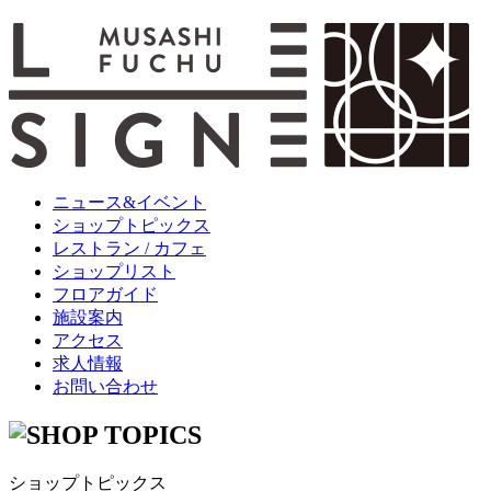
ニュース&イベント
ショップトピックス
レストラン / カフェ
ショップリスト
フロアガイド
施設案内
アクセス
求人情報
お問い合わせ
ショップトピックス