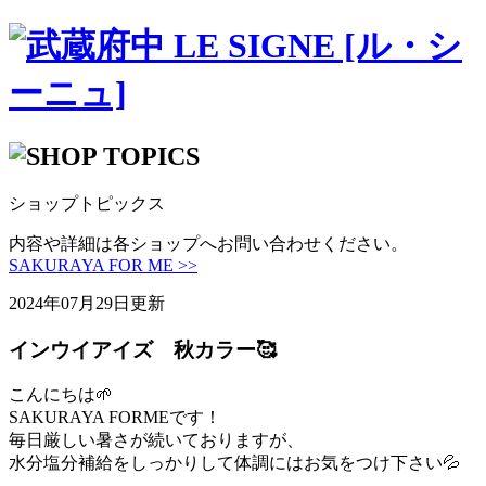
ショップトピックス
内容や詳細は各ショップへお問い合わせください。
SAKURAYA FOR ME >>
2024年07月29日更新
インウイアイズ 秋カラー🥰
こんにちは🌱
SAKURAYA FORMEです！
毎日厳しい暑さが続いておりますが、
水分塩分補給をしっかりして体調にはお気をつけ下さい💦