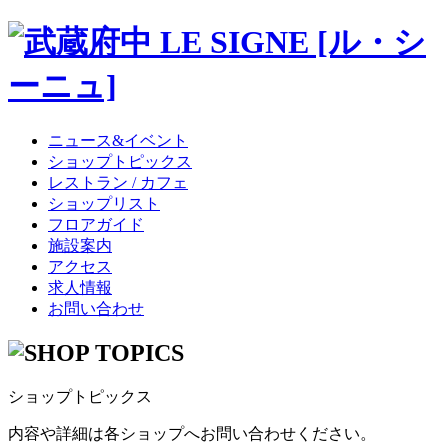
ニュース&イベント
ショップトピックス
レストラン / カフェ
ショップリスト
フロアガイド
施設案内
アクセス
求人情報
お問い合わせ
ショップトピックス
内容や詳細は各ショップへお問い合わせください。