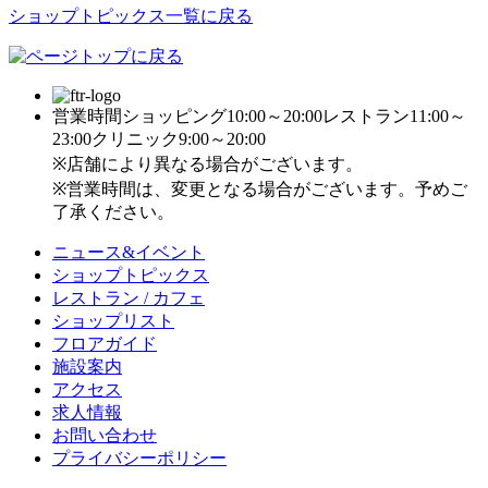
ショップトピックス一覧に戻る
営業時間
ショッピング10:00～20:00
レストラン11:00～
23:00
クリニック9:00～20:00
※店舗により異なる場合がございます。
※営業時間は、変更となる場合がございます。予めご
了承ください。
ニュース&イベント
ショップトピックス
レストラン / カフェ
ショップリスト
フロアガイド
施設案内
アクセス
求人情報
お問い合わせ
プライバシーポリシー