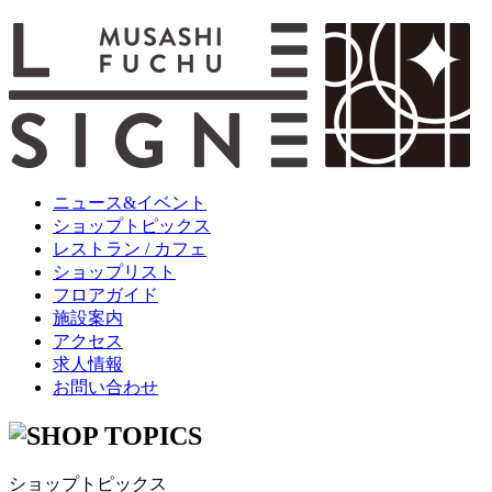
ニュース&イベント
ショップトピックス
レストラン / カフェ
ショップリスト
フロアガイド
施設案内
アクセス
求人情報
お問い合わせ
ショップトピックス