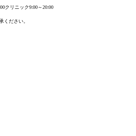
00
クリニック9:00～20:00
承ください。