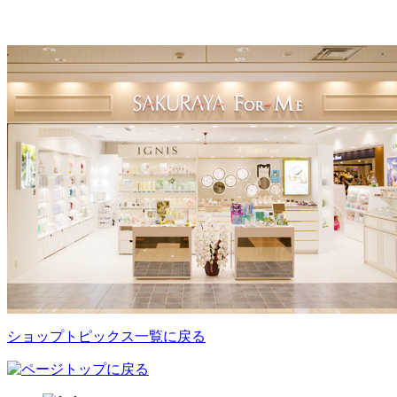
ショップトピックス一覧に戻る