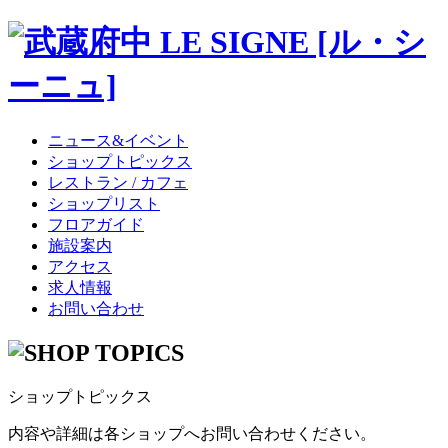
ニュース&イベント
ショップトピックス
レストラン / カフェ
ショップリスト
フロアガイド
施設案内
アクセス
求人情報
お問い合わせ
ショップトピックス
内容や詳細は各ショップへお問い合わせください。