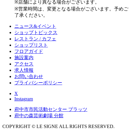
※店舗により異なる場合がございます。
※営業時間は、変更となる場合がございます。予めご
了承ください。
ニュース&イベント
ショップトピックス
レストラン / カフェ
ショップリスト
フロアガイド
施設案内
アクセス
求人情報
お問い合わせ
プライバシーポリシー
X
Instagram
府中市市民活動センター プラッツ
府中の森芸術劇場 分館
COPYRIGHT © LE SIGNE ALL RIGHTS RESERVED.