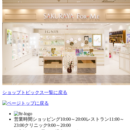
ショップトピックス一覧に戻る
営業時間
ショッピング10:00～20:00
レストラン11:00～
23:00
クリニック9:00～20:00