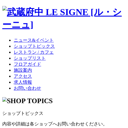
ニュース&イベント
ショップトピックス
レストラン / カフェ
ショップリスト
フロアガイド
施設案内
アクセス
求人情報
お問い合わせ
ショップトピックス
内容や詳細は各ショップへお問い合わせください。