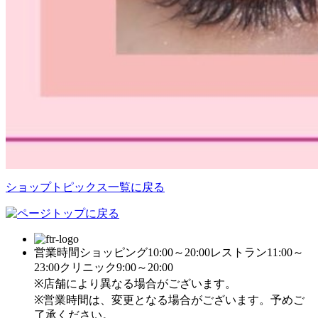
ショップトピックス一覧に戻る
営業時間
ショッピング10:00～20:00
レストラン11:00～
23:00
クリニック9:00～20:00
※店舗により異なる場合がございます。
※営業時間は、変更となる場合がございます。予めご
了承ください。