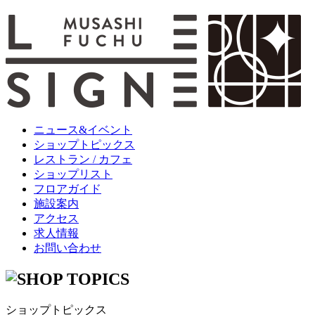
ニュース&イベント
ショップトピックス
レストラン / カフェ
ショップリスト
フロアガイド
施設案内
アクセス
求人情報
お問い合わせ
ショップトピックス