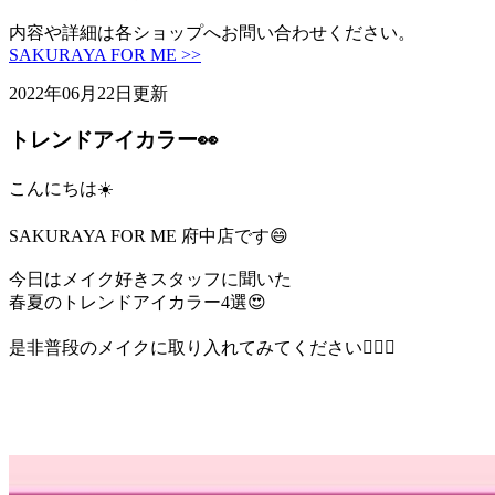
内容や詳細は各ショップへお問い合わせください。
SAKURAYA FOR ME >>
2022年06月22日更新
トレンドアイカラー👀
こんにちは☀️
SAKURAYA FOR ME 府中店です😄
今日はメイク好きスタッフに聞いた
春夏のトレンドアイカラー4選😍
是非普段のメイクに取り入れてみてください🧏🏻‍♀️