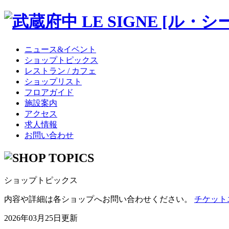
ニュース&イベント
ショップトピックス
レストラン / カフェ
ショップリスト
フロアガイド
施設案内
アクセス
求人情報
お問い合わせ
ショップトピックス
内容や詳細は各ショップへお問い合わせください。
チケット
2026年03月25日更新