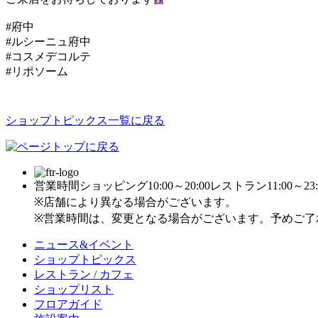
#府中
#ルシーニュ府中
#コスメデコルテ
#リポソーム
ショップトピックス一覧に戻る
営業時間
ショッピング10:00～20:00
レストラン11:00～23:
※店舗により異なる場合がございます。
※営業時間は、変更となる場合がございます。予めご了
ニュース&イベント
ショップトピックス
レストラン / カフェ
ショップリスト
フロアガイド