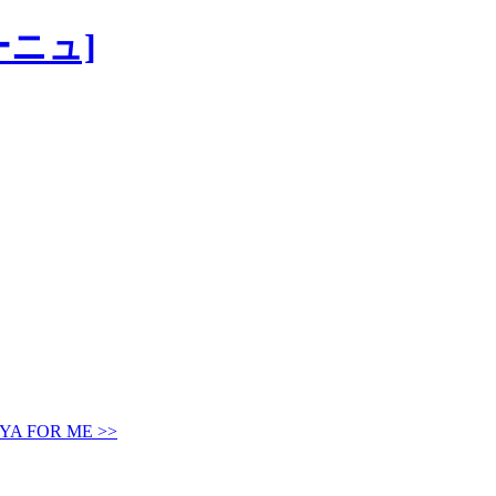
A FOR ME >>