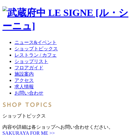
ニュース&イベント
ショップトピックス
レストラン / カフェ
ショップリスト
フロアガイド
施設案内
アクセス
求人情報
お問い合わせ
ショップトピックス
内容や詳細は各ショップへお問い合わせください。
SAKURAYA FOR ME >>