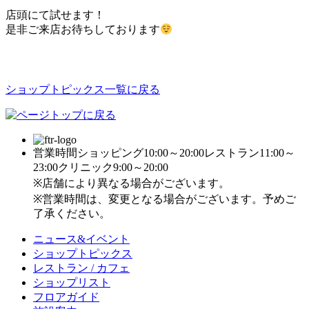
店頭にて試せます！
是非ご来店お待ちしております
ショップトピックス一覧に戻る
営業時間
ショッピング10:00～20:00
レストラン11:00～
23:00
クリニック9:00～20:00
※店舗により異なる場合がございます。
※営業時間は、変更となる場合がございます。予めご
了承ください。
ニュース&イベント
ショップトピックス
レストラン / カフェ
ショップリスト
フロアガイド