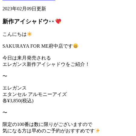
2023年02月09日更新
新作アイシャドウ
こんにちは
SAKURAYA FOR ME府中店です
今日は来月発売される
エレガンス新作アイシャドウをご紹介！
〜
エレガンス
エタンセル アルモニーアイズ
各¥3,850(税込)
〜
限定の100番は数に限りがございますので
気になる方は早めのご予約がおすすめです