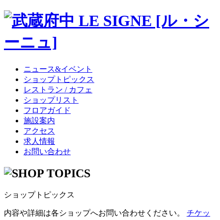
ニュース&イベント
ショップトピックス
レストラン / カフェ
ショップリスト
フロアガイド
施設案内
アクセス
求人情報
お問い合わせ
ショップトピックス
内容や詳細は各ショップへお問い合わせください。
チケッ