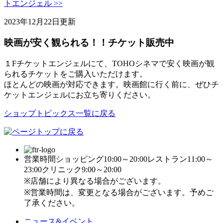
トエンジェル >>
2023年12月22日更新
映画が安く観られる！！チケット販売中
１Fチケットエンジェルにて、TOHOシネマで安く映画が観
られるチケットをご購入いただけます。
ほとんどの映画が対応できます。映画館に行く前に、ぜひチ
ケットエンジェルにお立ち寄りください。
ショップトピックス一覧に戻る
営業時間
ショッピング10:00～20:00
レストラン11:00～
23:00
クリニック9:00～20:00
※店舗により異なる場合がございます。
※営業時間は、変更となる場合がございます。予めご
了承ください。
ニュース&イベント