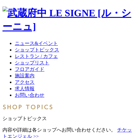
ニュース&イベント
ショップトピックス
レストラン / カフェ
ショップリスト
フロアガイド
施設案内
アクセス
求人情報
お問い合わせ
ショップトピックス
内容や詳細は各ショップへお問い合わせください。
チケッ
トエンジェル >>