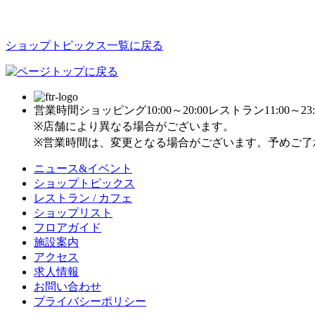
ショップトピックス一覧に戻る
営業時間
ショッピング10:00～20:00
レストラン11:00～23:
※店舗により異なる場合がございます。
※営業時間は、変更となる場合がございます。予めご了
ニュース&イベント
ショップトピックス
レストラン / カフェ
ショップリスト
フロアガイド
施設案内
アクセス
求人情報
お問い合わせ
プライバシーポリシー