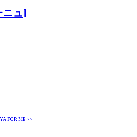
A FOR ME >>