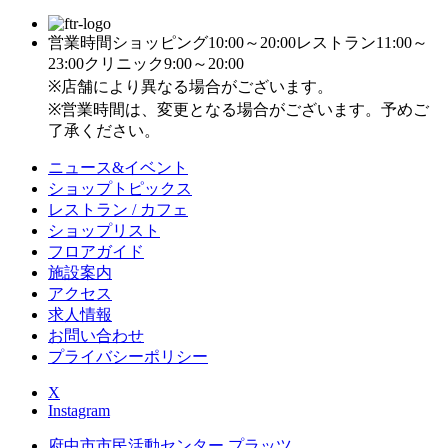
営業時間
ショッピング10:00～20:00
レストラン11:00～
23:00
クリニック9:00～20:00
※店舗により異なる場合がございます。
※営業時間は、変更となる場合がございます。予めご
了承ください。
ニュース&イベント
ショップトピックス
レストラン / カフェ
ショップリスト
フロアガイド
施設案内
アクセス
求人情報
お問い合わせ
プライバシーポリシー
X
Instagram
府中市市民活動センター プラッツ