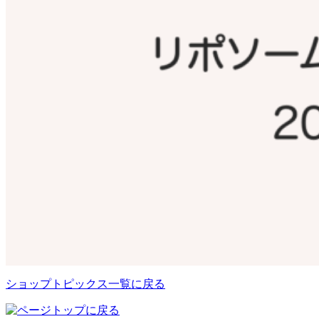
ショップトピックス一覧に戻る