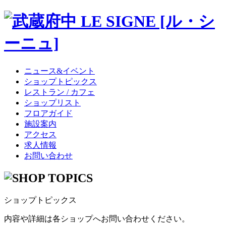
ニュース&イベント
ショップトピックス
レストラン / カフェ
ショップリスト
フロアガイド
施設案内
アクセス
求人情報
お問い合わせ
ショップトピックス
内容や詳細は各ショップへお問い合わせください。